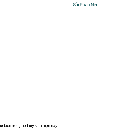
Sỏi Phân Nền
ổ biến trong hồ thủy sinh hiện nay.