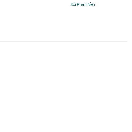
Sỏi Phân Nền