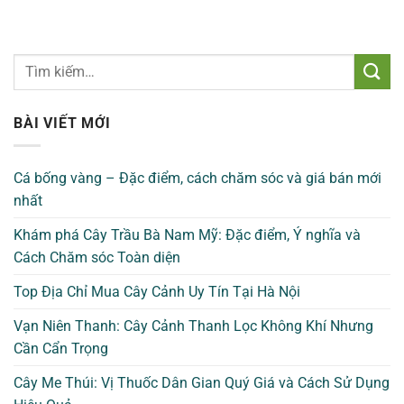
BÀI VIẾT MỚI
Cá bống vàng – Đặc điểm, cách chăm sóc và giá bán mới
nhất
Khám phá Cây Trầu Bà Nam Mỹ: Đặc điểm, Ý nghĩa và
Cách Chăm sóc Toàn diện
Top Địa Chỉ Mua Cây Cảnh Uy Tín Tại Hà Nội
Vạn Niên Thanh: Cây Cảnh Thanh Lọc Không Khí Nhưng
Cần Cẩn Trọng
Cây Me Thúi: Vị Thuốc Dân Gian Quý Giá và Cách Sử Dụng