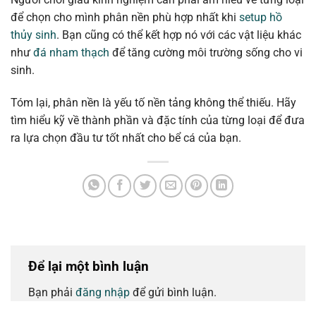
để chọn cho mình phân nền phù hợp nhất khi
setup hồ
thủy sinh
. Bạn cũng có thể kết hợp nó với các vật liệu khác
như
đá nham thạch
để tăng cường môi trường sống cho vi
sinh.
Tóm lại, phân nền là yếu tố nền tảng không thể thiếu. Hãy
tìm hiểu kỹ về thành phần và đặc tính của từng loại để đưa
ra lựa chọn đầu tư tốt nhất cho bể cá của bạn.
Để lại một bình luận
Bạn phải
đăng nhập
để gửi bình luận.