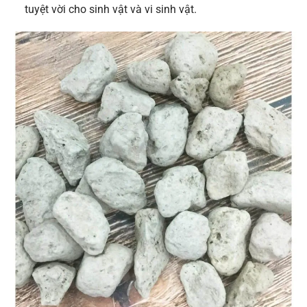
tuyệt vời cho sinh vật và vi sinh vật.