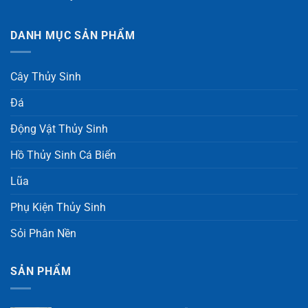
DANH MỤC SẢN PHẨM
Cây Thủy Sinh
Đá
Động Vật Thủy Sinh
Hồ Thủy Sinh Cá Biển
Lũa
Phụ Kiện Thủy Sinh
Sỏi Phân Nền
SẢN PHẨM