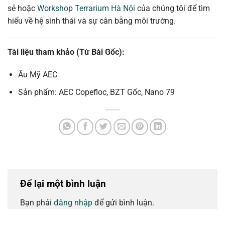
sẻ hoặc
Workshop Terrarium Hà Nội
của chúng tôi để tìm
hiểu về hệ sinh thái và sự cân bằng môi trường.
Tài liệu tham khảo (Từ Bài Gốc):
Âu Mỹ AEC
Sản phẩm: AEC Copefloc, BZT Gốc, Nano 79
Để lại một bình luận
Bạn phải
đăng nhập
để gửi bình luận.