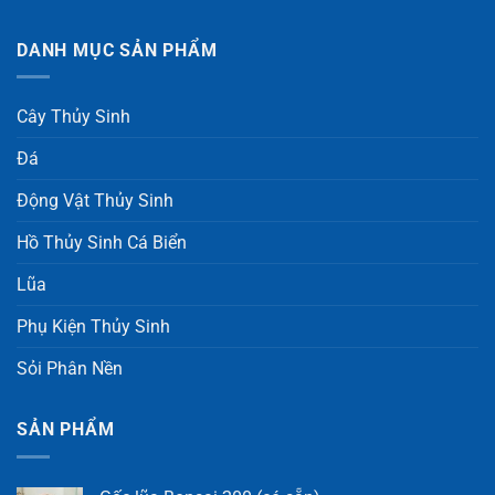
DANH MỤC SẢN PHẨM
Cây Thủy Sinh
Đá
Động Vật Thủy Sinh
Hồ Thủy Sinh Cá Biển
Lũa
Phụ Kiện Thủy Sinh
Sỏi Phân Nền
SẢN PHẨM