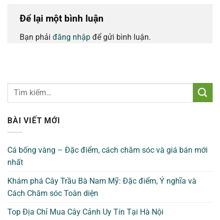
Để lại một bình luận
Bạn phải
đăng nhập
để gửi bình luận.
BÀI VIẾT MỚI
Cá bống vàng – Đặc điểm, cách chăm sóc và giá bán mới
nhất
Khám phá Cây Trầu Bà Nam Mỹ: Đặc điểm, Ý nghĩa và
Cách Chăm sóc Toàn diện
Top Địa Chỉ Mua Cây Cảnh Uy Tín Tại Hà Nội