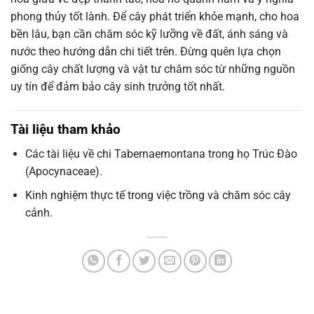
phong thủy tốt lành. Để cây phát triển khỏe mạnh, cho hoa
bền lâu, bạn cần chăm sóc kỹ lưỡng về đất, ánh sáng và
nước theo hướng dẫn chi tiết trên. Đừng quên lựa chọn
giống cây chất lượng và vật tư chăm sóc từ những nguồn
uy tín để đảm bảo cây sinh trưởng tốt nhất.
Tài liệu tham khảo
Các tài liệu về chi Tabernaemontana trong họ Trúc Đào
(Apocynaceae).
Kinh nghiệm thực tế trong việc trồng và chăm sóc cây
cảnh.