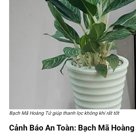
Bạch Mã Hoàng Tử giúp thanh lọc không khí rất tốt
Cảnh Báo An Toàn: Bạch Mã Hoàng