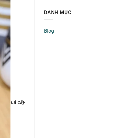
DANH MỤC
Blog
Lá cây