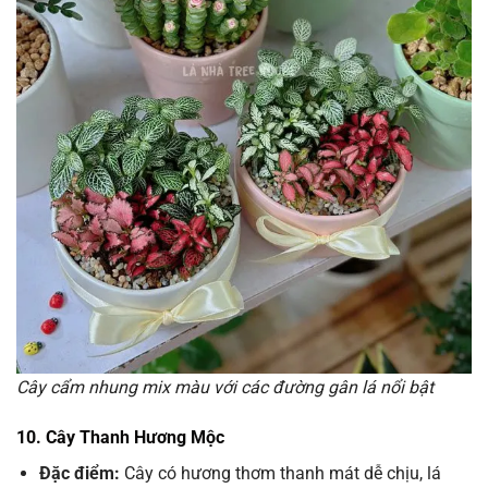
Cây cẩm nhung mix màu với các đường gân lá nổi bật
10. Cây Thanh Hương Mộc
Đặc điểm:
Cây có hương thơm thanh mát dễ chịu, lá