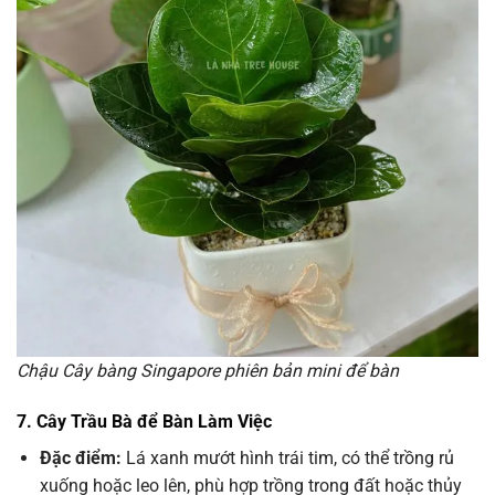
Chậu Cây bàng Singapore phiên bản mini để bàn
7. Cây Trầu Bà để Bàn Làm Việc
Đặc điểm:
Lá xanh mướt hình trái tim, có thể trồng rủ
xuống hoặc leo lên, phù hợp trồng trong đất hoặc thủy