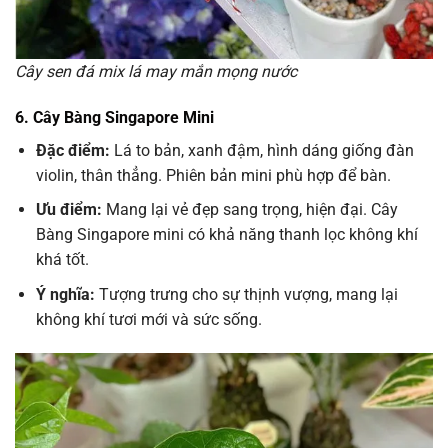
Cây sen đá mix lá may mắn mọng nước
6. Cây Bàng Singapore Mini
Đặc điểm:
Lá to bản, xanh đậm, hình dáng giống đàn
violin, thân thẳng. Phiên bản mini phù hợp để bàn.
Ưu điểm:
Mang lại vẻ đẹp sang trọng, hiện đại. Cây
Bàng Singapore mini có khả năng thanh lọc không khí
khá tốt.
Ý nghĩa:
Tượng trưng cho sự thịnh vượng, mang lại
không khí tươi mới và sức sống.