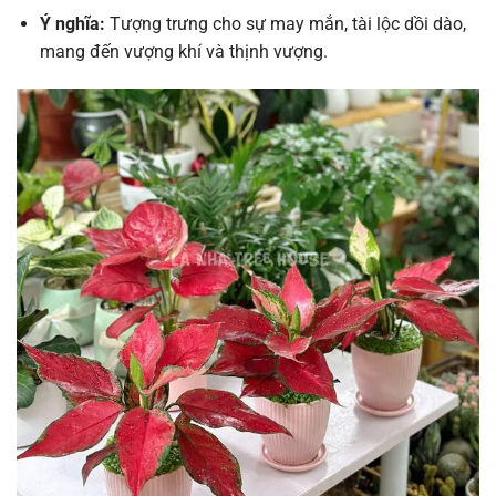
Ý nghĩa:
Tượng trưng cho sự may mắn, tài lộc dồi dào,
mang đến vượng khí và thịnh vượng.