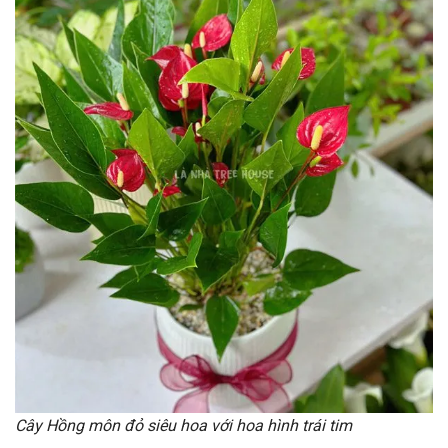
Cây Hồng môn đỏ siêu hoa với hoa hình trái tim