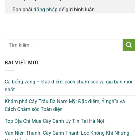
Bạn phải
đăng nhập
để gửi bình luận.
BÀI VIẾT MỚI
Cá bống vàng – Đặc điểm, cách chăm sóc và giá bán mới
nhất
Khám phá Cây Trầu Bà Nam Mỹ: Đặc điểm, Ý nghĩa và
Cách Chăm sóc Toàn diện
Top Địa Chỉ Mua Cây Cảnh Uy Tín Tại Hà Nội
Vạn Niên Thanh: Cây Cảnh Thanh Lọc Không Khí Nhưng