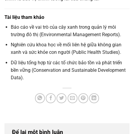
Tài liệu tham khảo
Báo cáo về vai trò của cây xanh trong quản lý môi
trường đô thị (Environmental Management Reports).
Nghiên cứu khoa học về mối liên hệ giữa không gian
xanh và sức khỏe con người (Public Health Studies).
Dữ liệu tổng hợp từ các tổ chức bảo tồn và phát triển
bền vững (Conservation and Sustainable Development
Data).
Để lại một bình luận