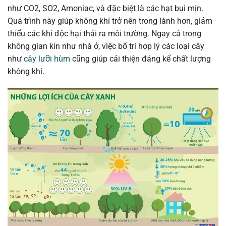
như CO2, SO2, Amoniac, và đặc biệt là các hạt bụi mịn.
Quá trình này giúp không khí trở nên trong lành hơn, giảm
thiểu các khí độc hại thải ra môi trường. Ngay cả trong
không gian kín như nhà ở, việc bố trí hợp lý các loại cây
như
cây lưỡi hùm
cũng giúp cải thiện đáng kể chất lượng
không khí.