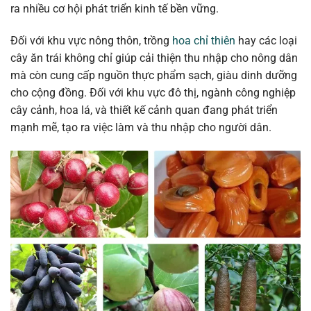
ra nhiều cơ hội phát triển kinh tế bền vững.
Đối với khu vực nông thôn, trồng
hoa chỉ thiên
hay các loại
cây ăn trái không chỉ giúp cải thiện thu nhập cho nông dân
mà còn cung cấp nguồn thực phẩm sạch, giàu dinh dưỡng
cho cộng đồng. Đối với khu vực đô thị, ngành công nghiệp
cây cảnh, hoa lá, và thiết kế cảnh quan đang phát triển
mạnh mẽ, tạo ra việc làm và thu nhập cho người dân.