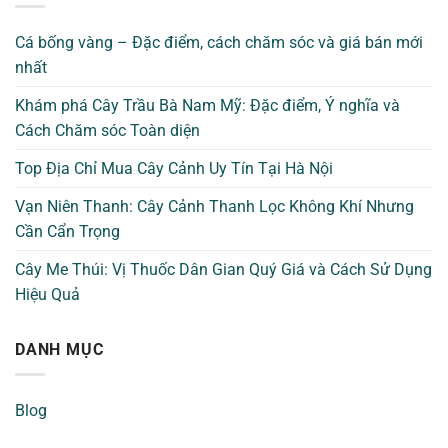
Cá bống vàng – Đặc điểm, cách chăm sóc và giá bán mới
nhất
Khám phá Cây Trầu Bà Nam Mỹ: Đặc điểm, Ý nghĩa và
Cách Chăm sóc Toàn diện
Top Địa Chỉ Mua Cây Cảnh Uy Tín Tại Hà Nội
Vạn Niên Thanh: Cây Cảnh Thanh Lọc Không Khí Nhưng
Cần Cẩn Trọng
Cây Me Thúi: Vị Thuốc Dân Gian Quý Giá và Cách Sử Dụng
Hiệu Quả
DANH MỤC
Blog