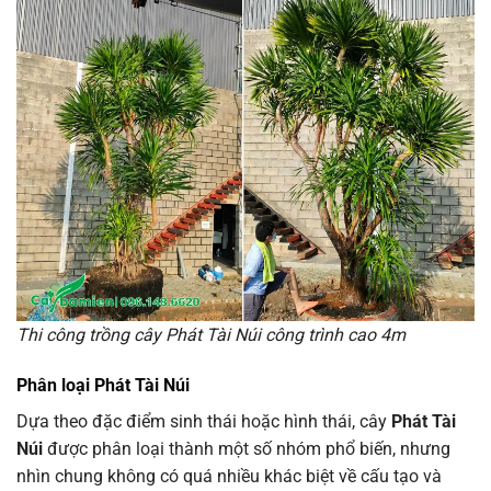
Thi công trồng cây Phát Tài Núi công trình cao 4m
Phân loại Phát Tài Núi
Dựa theo đặc điểm sinh thái hoặc hình thái, cây
Phát Tài
Núi
được phân loại thành một số nhóm phổ biến, nhưng
nhìn chung không có quá nhiều khác biệt về cấu tạo và