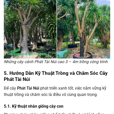
Những cây cảnh Phát Tài Núi cao 3 – 4m trồng công trình
5. Hướng Dẫn Kỹ Thuật Trồng và Chăm Sóc Cây
Phát Tài Núi
Để cây
Phát Tài Núi
phát triển xanh tốt, việc nắm vững kỹ
thuật trồng và chăm sóc là điều vô cùng quan trọng.
5.1. Kỹ thuật nhân giống cây con