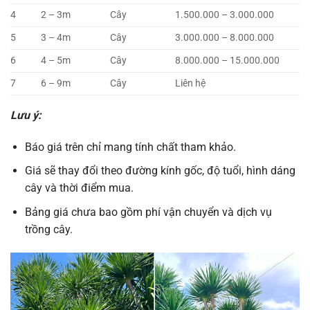
4
2 – 3m
Cây
1.500.000 – 3.000.000
5
3 – 4m
Cây
3.000.000 – 8.000.000
6
4 – 5m
Cây
8.000.000 – 15.000.000
7
6 – 9m
Cây
Liên hệ
Lưu ý:
Báo giá trên chỉ mang tính chất tham khảo.
Giá sẽ thay đổi theo đường kính gốc, độ tuổi, hình dáng
cây và thời điểm mua.
Bảng giá chưa bao gồm phí vận chuyển và dịch vụ
trồng cây.