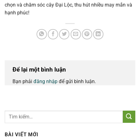
chọn và chăm sóc cây Đại Lộc, thu hút nhiều may mắn và
hạnh phúc!
Để lại một bình luận
Bạn phải
đăng nhập
để gửi bình luận.
BÀI VIẾT MỚI