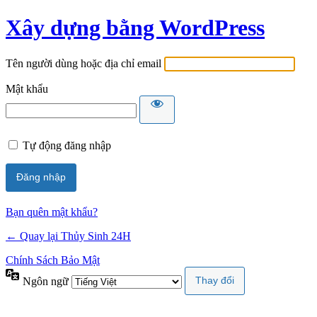
Xây dựng bằng WordPress
Tên người dùng hoặc địa chỉ email
Mật khẩu
Tự động đăng nhập
Bạn quên mật khẩu?
← Quay lại Thủy Sinh 24H
Chính Sách Bảo Mật
Ngôn ngữ