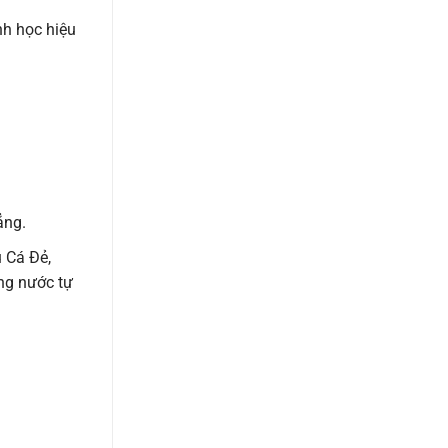
nh học hiệu
ẳng.
u Cá Đẻ,
ng nước tự