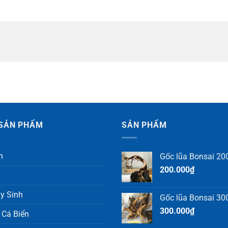
SẢN PHẨM
SẢN PHẨM
h
Gốc lũa Bonsai 200
200.000
₫
y Sinh
Gốc lũa Bonsai 300
300.000
₫
 Cá Biển