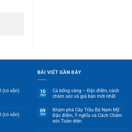
BÀI VIẾT GẦN ĐÂY
 (có sẵn)
Cá bống vàng – Đặc điểm, cách
10
Th7
chăm sóc và giá bán mới nhất
Khám phá Cây Trầu Bà Nam Mỹ:
09
 (có sẵn)
Th7
Đặc điểm, Ý nghĩa và Cách Chăm
sóc Toàn diện