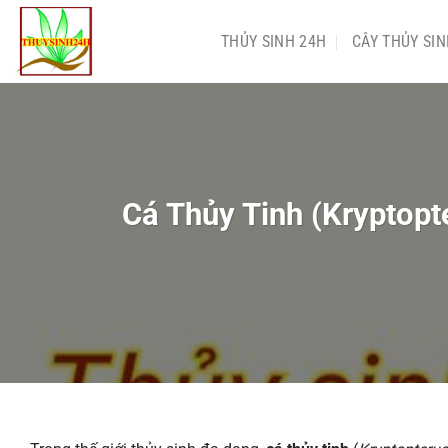
Chuyển
đến
THỦY SINH 24H
CÂY THỦY SI
nội
dung
Cá Thủy Tinh (Kryptopt