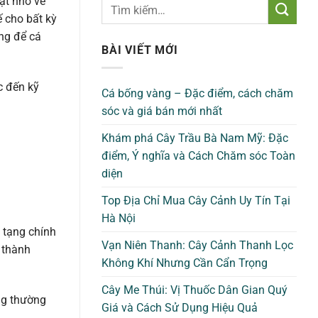
bật nhờ vẻ
ế cho bất kỳ
úng để cá
BÀI VIẾT MỚI
c đến kỹ
Cá bống vàng – Đặc điểm, cách chăm
sóc và giá bán mới nhất
Khám phá Cây Trầu Bà Nam Mỹ: Đặc
điểm, Ý nghĩa và Cách Chăm sóc Toàn
diện
Top Địa Chỉ Mua Cây Cảnh Uy Tín Tại
Hà Nội
i tạng chính
Vạn Niên Thanh: Cây Cảnh Thanh Lọc
 thành
Không Khí Nhưng Cần Cẩn Trọng
Cây Me Thúi: Vị Thuốc Dân Gian Quý
ng thường
Giá và Cách Sử Dụng Hiệu Quả