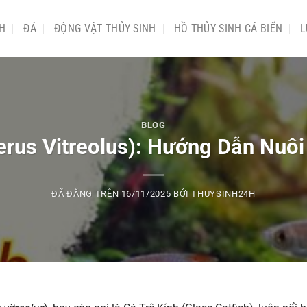
NH
ĐÁ
ĐỘNG VẬT THỦY SINH
HỒ THỦY SINH CÁ BIỂN
L
BLOG
erus Vitreolus): Hướng Dẫn Nuôi
ĐÃ ĐĂNG TRÊN
16/11/2025
BỞI
THUYSINH24H