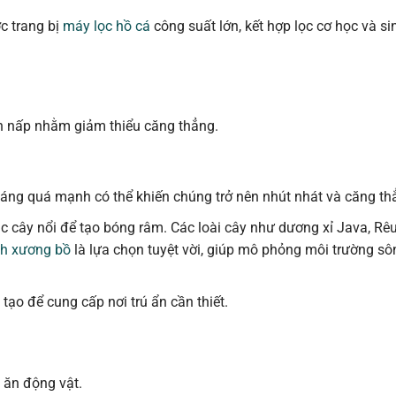
c trang bị
máy lọc hồ cá
công suất lớn, kết hợp lọc cơ học và si
ẩn nấp nhằm giảm thiểu căng thẳng.
sáng quá mạnh có thể khiến chúng trở nên nhút nhát và căng th
ặc cây nổi để tạo bóng râm. Các loài cây như dương xỉ Java, Rê
ch xương bồ
là lựa chọn tuyệt vời, giúp mô phỏng môi trường sô
ạo để cung cấp nơi trú ẩn cần thiết.
c ăn động vật.