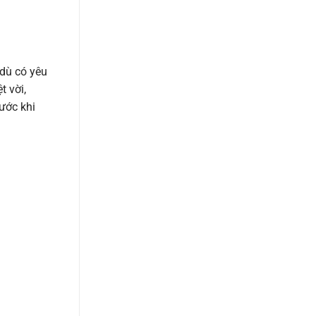
 dù có yêu
t vời,
ước khi