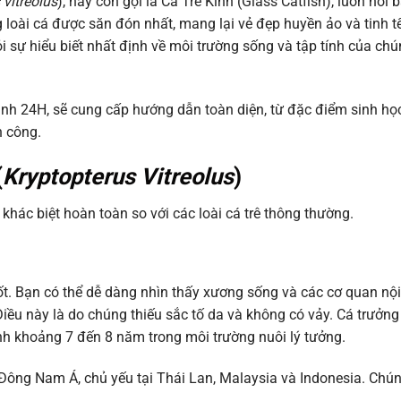
 vitreolus
), hay còn gọi là Cá Trê Kính (Glass Catfish), luôn nổi 
 loài cá được săn đón nhất, mang lại vẻ đẹp huyền ảo và tinh t
ỏi sự hiểu biết nhất định về môi trường sống và tập tính của ch
inh 24H, sẽ cung cấp hướng dẫn toàn diện, từ đặc điểm sinh họ
h công.
(
Kryptopterus Vitreolus
)
 khác biệt hoàn toàn so với các loài cá trê thông thường.
uốt. Bạn có thể dễ dàng nhìn thấy xương sống và các cơ quan nộ
Điều này là do chúng thiếu sắc tố da và không có vảy. Cá trưởng
ình khoảng 7 đến 8 năm trong môi trường nuôi lý tưởng.
Đông Nam Á, chủ yếu tại Thái Lan, Malaysia và Indonesia. Chú