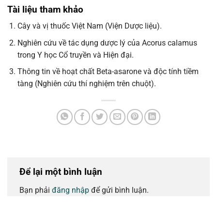
Tài liệu tham khảo
Cây và vị thuốc Việt Nam (Viện Dược liệu).
Nghiên cứu về tác dụng dược lý của Acorus calamus
trong Y học Cổ truyền và Hiện đại.
Thông tin về hoạt chất Beta-asarone và độc tính tiềm
tàng (Nghiên cứu thí nghiệm trên chuột).
Để lại một bình luận
Bạn phải
đăng nhập
để gửi bình luận.