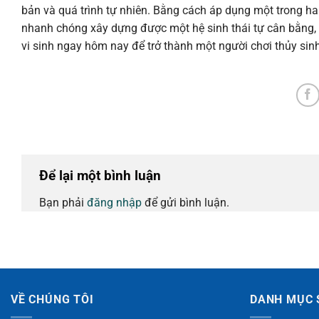
bản và quá trình tự nhiên. Bằng cách áp dụng một trong hai
nhanh chóng xây dựng được một hệ sinh thái tự cân bằng, 
vi sinh ngay hôm nay để trở thành một người chơi thủy sin
Để lại một bình luận
Bạn phải
đăng nhập
để gửi bình luận.
VỀ CHÚNG TÔI
DANH MỤC 