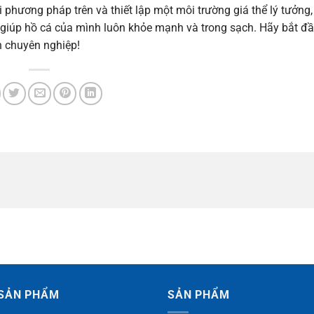
 phương pháp trên và thiết lập một môi trường giá thể lý tưởng,
giúp hồ cá của mình luôn khỏe mạnh và trong sạch. Hãy bắt đầ
h chuyên nghiệp!
SẢN PHẨM
SẢN PHẨM