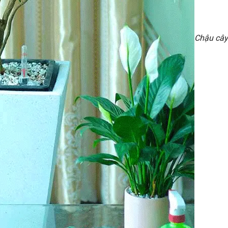
Chậu cây