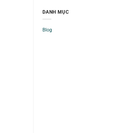
DANH MỤC
Blog