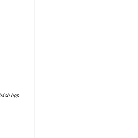
 bách hợp