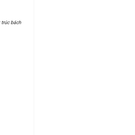
 trúc bách