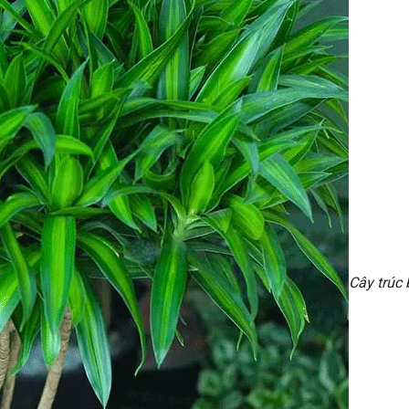
Cây trúc