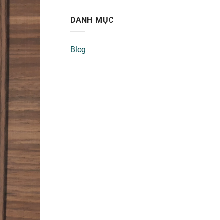
DANH MỤC
Blog