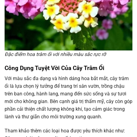
Đặc điểm hoa trâm ổi với nhiều màu sắc rực rỡ
Công Dụng Tuyệt Vời Của Cây Trâm Ổi
Với màu sắc đa dạng và hình dáng hoa bắt mắt, cây trâm
ổi là lựa chọn lý tưởng để trang trí sân vườn, trồng chậu
trên ban công, hành lang, mang đến sức sống và sự tươi
mới cho không gian. Bên cạnh giá trị thẩm mỹ, cây còn góp
phần cải thiện chất lượng không khí, tạo cảm giác trong
lành và thư giãn cho môi trường xung quanh.
Tham khảo thêm các loại hoa được yêu thích khác như: