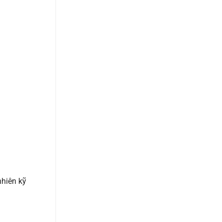
nhiên kỹ