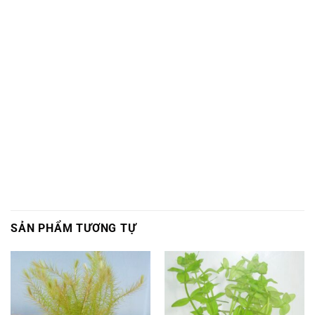
SẢN PHẨM TƯƠNG TỰ