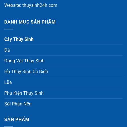
Website:
thuysinh24h.com
DANH MỤC SẢN PHẨM
Cây Thủy Sinh
Đá
Động Vật Thủy Sinh
Hồ Thủy Sinh Cá Biển
Lũa
Phụ Kiện Thủy Sinh
Sỏi Phân Nền
SẢN PHẨM