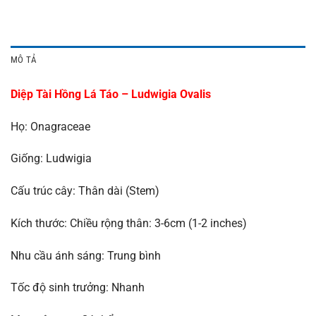
MÔ TẢ
Diệp Tài Hồng Lá Táo – Ludwigia Ovalis
Họ: Onagraceae
Giống: Ludwigia
Cấu trúc cây: Thân dài (Stem)
Kích thước: Chiều rộng thân: 3-6cm (1-2 inches)
Nhu cầu ánh sáng: Trung bình
Tốc độ sinh trưởng: Nhanh