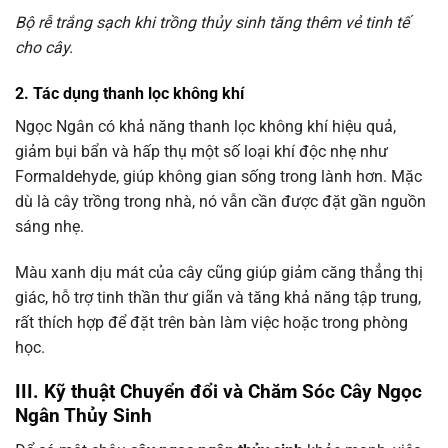
Bộ rễ trắng sạch khi trồng thủy sinh tăng thêm vẻ tinh tế
cho cây.
2. Tác dụng thanh lọc không khí
Ngọc Ngân có khả năng thanh lọc không khí hiệu quả,
giảm bụi bẩn và hấp thụ một số loại khí độc nhẹ như
Formaldehyde, giúp không gian sống trong lành hơn. Mặc
dù là cây trồng trong nhà, nó vẫn cần được đặt gần nguồn
sáng nhẹ.
Màu xanh dịu mát của cây cũng giúp giảm căng thẳng thị
giác, hỗ trợ tinh thần thư giãn và tăng khả năng tập trung,
rất thích hợp để đặt trên bàn làm việc hoặc trong phòng
học.
III. Kỹ thuật Chuyển đổi và Chăm Sóc Cây Ngọc
Ngân Thủy Sinh