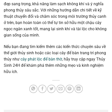
đẹp sang trọng, khả năng làm sạch không khí và ý nghĩa
phong thủy sâu sắc. Với những hướng dẫn chi tiết về kỹ
thuật chuyển đổi và chăm sóc trong môi trường thủy canh
ở trên, bạn hoàn toàn có thể tự tin sở hữu một chậu cây
ngọc ngân xanh tốt, mang lại sinh khí và tài lộc cho không
gian sống của mình.
Nếu bạn đang tìm kiếm thêm các kiến thức chuyên sâu về
thế giới thủy sinh hoặc các loại cây để bàn trang trí phong
thủy như
cây phát lộc để bàn thờ
, hãy truy cập ngay Thủy
Sinh 24H để khám phá thêm những mẹo và kinh nghiệm
hữu ích.