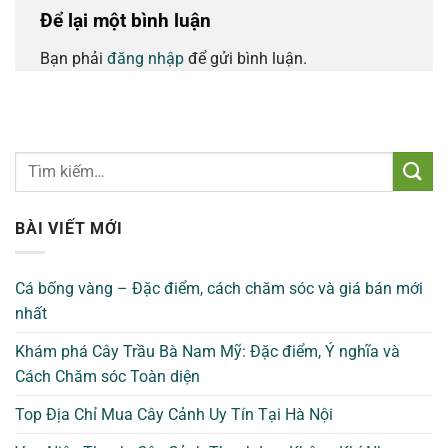
Để lại một bình luận
Bạn phải
đăng nhập
để gửi bình luận.
BÀI VIẾT MỚI
Cá bống vàng – Đặc điểm, cách chăm sóc và giá bán mới
nhất
Khám phá Cây Trầu Bà Nam Mỹ: Đặc điểm, Ý nghĩa và
Cách Chăm sóc Toàn diện
Top Địa Chỉ Mua Cây Cảnh Uy Tín Tại Hà Nội