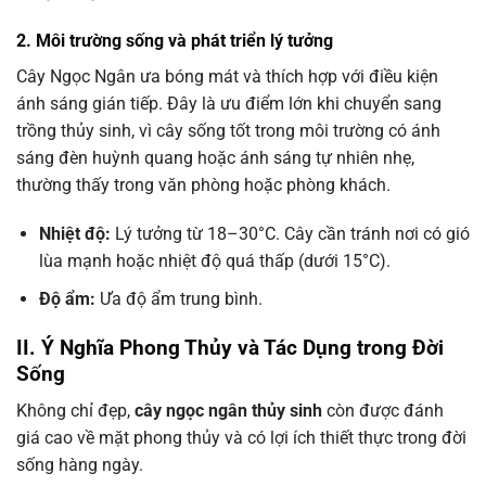
2. Môi trường sống và phát triển lý tưởng
Cây Ngọc Ngân ưa bóng mát và thích hợp với điều kiện
ánh sáng gián tiếp. Đây là ưu điểm lớn khi chuyển sang
trồng thủy sinh, vì cây sống tốt trong môi trường có ánh
sáng đèn huỳnh quang hoặc ánh sáng tự nhiên nhẹ,
thường thấy trong văn phòng hoặc phòng khách.
Nhiệt độ:
Lý tưởng từ 18–30°C. Cây cần tránh nơi có gió
lùa mạnh hoặc nhiệt độ quá thấp (dưới 15°C).
Độ ẩm:
Ưa độ ẩm trung bình.
II. Ý Nghĩa Phong Thủy và Tác Dụng trong Đời
Sống
Không chỉ đẹp,
cây ngọc ngân thủy sinh
còn được đánh
giá cao về mặt phong thủy và có lợi ích thiết thực trong đời
sống hàng ngày.