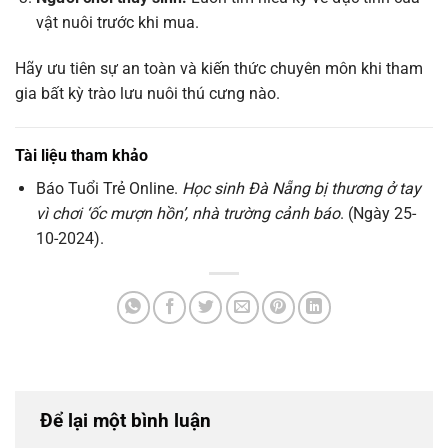
vật nuôi trước khi mua.
Hãy ưu tiên sự an toàn và kiến thức chuyên môn khi tham
gia bất kỳ trào lưu nuôi thú cưng nào.
Tài liệu tham khảo
Báo Tuổi Trẻ Online.
Học sinh Đà Nẵng bị thương ở tay
vì chơi ‘ốc mượn hồn’, nhà trường cảnh báo
. (Ngày 25-
10-2024).
Để lại một bình luận