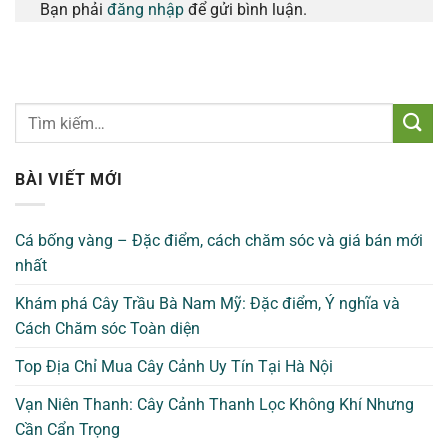
Bạn phải
đăng nhập
để gửi bình luận.
BÀI VIẾT MỚI
Cá bống vàng – Đặc điểm, cách chăm sóc và giá bán mới
nhất
Khám phá Cây Trầu Bà Nam Mỹ: Đặc điểm, Ý nghĩa và
Cách Chăm sóc Toàn diện
Top Địa Chỉ Mua Cây Cảnh Uy Tín Tại Hà Nội
Vạn Niên Thanh: Cây Cảnh Thanh Lọc Không Khí Nhưng
Cần Cẩn Trọng