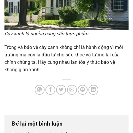
Cây xanh là nguồn cung cấp thực phẩm.
Trồng và bảo vệ cây xanh không chỉ là hành động vì môi
trường mà còn là đầu tư cho sức khỏe và tương lai của
chính chúng ta. Hãy cùng nhau lan tỏa ý thức bảo vệ
không gian xanh!
Để lại một bình luận