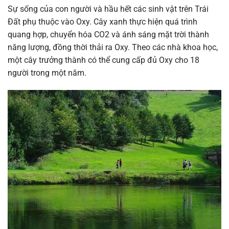
Sự sống của con người và hầu hết các sinh vật trên Trái
Đất phụ thuộc vào Oxy. Cây xanh thực hiện quá trình
quang hợp, chuyển hóa CO2 và ánh sáng mặt trời thành
năng lượng, đồng thời thải ra Oxy. Theo các nhà khoa học,
một cây trưởng thành có thể cung cấp đủ Oxy cho 18
người trong một năm.