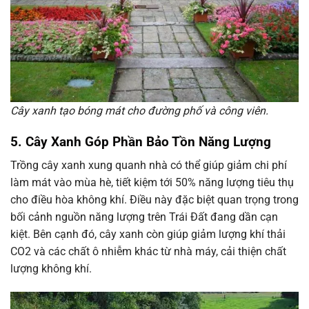
Cây xanh tạo bóng mát cho đường phố và công viên.
5. Cây Xanh Góp Phần Bảo Tồn Năng Lượng
Trồng cây xanh xung quanh nhà có thể giúp giảm chi phí
làm mát vào mùa hè, tiết kiệm tới 50% năng lượng tiêu thụ
cho điều hòa không khí. Điều này đặc biệt quan trọng trong
bối cảnh nguồn năng lượng trên Trái Đất đang dần cạn
kiệt. Bên cạnh đó, cây xanh còn giúp giảm lượng khí thải
CO2 và các chất ô nhiễm khác từ nhà máy, cải thiện chất
lượng không khí.