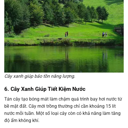
Cây xanh giúp bảo tồn năng lượng.
6. Cây Xanh Giúp Tiết Kiệm Nước
Tán cây tạo bóng mát làm chậm quá trình bay hơi nước từ
bề mặt đất. Cây mới trồng thường chỉ cần khoảng 15 lít
nước mỗi tuần. Một số loại cây còn có khả năng làm tăng
độ ẩm không khí.