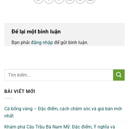
Để lại một bình luận
Bạn phải
đăng nhập
để gửi bình luận.
BÀI VIẾT MỚI
Cá bống vàng – Đặc điểm, cách chăm sóc và giá bán mới
nhất
Khám phá Cây Trầu Bà Nam Mỹ: Đặc điểm, Ý nghĩa và