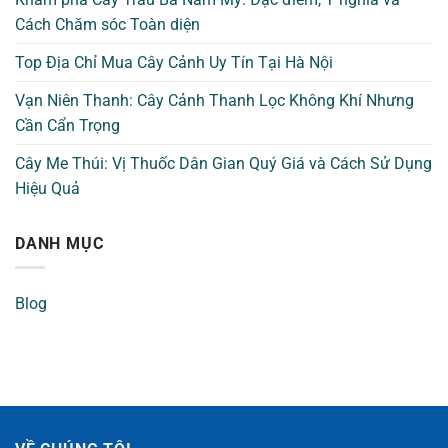
Cách Chăm sóc Toàn diện
Top Địa Chỉ Mua Cây Cảnh Uy Tín Tại Hà Nội
Vạn Niên Thanh: Cây Cảnh Thanh Lọc Không Khí Nhưng
Cần Cẩn Trọng
Cây Me Thúi: Vị Thuốc Dân Gian Quý Giá và Cách Sử Dụng
Hiệu Quả
DANH MỤC
Blog