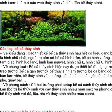
sinh (xem thêm ở các web thủy sinh và diễn đàn bể thủy sinh).
Các loại bể cá thủy sinh
+ Về kiểu dáng : Các thiết kế bể cá thủy sinh hầu hết có kiểu dáng b
là hình chữ nhật, ngoài ra còn có bể cá hình tròn, bể cá hình vuông,
tam giác, hình lục lăng, hình bán nguyệt, hình chữ L, hình chữ U, hìn
+ Về chủng loại : Bể cá thủy sinh hiện nay được thiết kế đa dạng tr
treo tường (bể cá gắn tường), bể thủy sinh âm tường, bể cá bằng gỗ
bàn làm việc, bể thủy sinh văn phòng, bể cá cảnh chân gỗ, bể cá dư
phê, quầy bar, …
+ Về phong cách : Có hai trường phái setup bể cá cảnh thủy sinh c
Lan (bố trí bể thủy sinh với cây thủy sinh nhiều màu sắc) và phong
bể thủy sinh với đá, lũa, rêu và thủy sinh nhiều màu xanh).