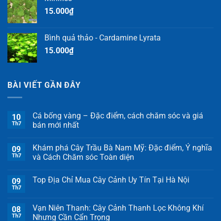
15.000
₫
Bình quả thảo - Cardamine Lyrata
15.000
₫
BÀI VIẾT GẦN ĐÂY
Cá bống vàng – Đặc điểm, cách chăm sóc và giá
10
Th7
bán mới nhất
Khám phá Cây Trầu Bà Nam Mỹ: Đặc điểm, Ý nghĩa
09
Th7
và Cách Chăm sóc Toàn diện
Top Địa Chỉ Mua Cây Cảnh Uy Tín Tại Hà Nội
09
Th7
Vạn Niên Thanh: Cây Cảnh Thanh Lọc Không Khí
08
Th7
Nhưng Cần Cẩn Trọng