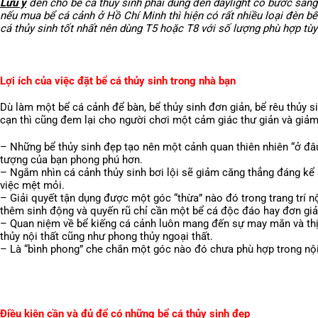
Lưu ý
đèn cho bể cá thủy sinh phải dùng đèn daylight có bước sáng
nếu mua bể cá cảnh ở Hồ Chí Minh thì hiện có rất nhiều loại đèn b
cá thủy sinh tốt nhất nên dùng T5 hoặc T8 với số lượng phù hợp tùy
Lợi ích của việc đặt bể cá thủy sinh trong nhà bạn
Dù làm một bể cá cảnh để bàn, bể thủy sinh đơn giản, bể rêu thủy si
cạn thì cũng đem lại cho người chơi một cảm giác thư giản và giảm 
– Những bể thủy sinh đẹp tạo nên một cảnh quan thiên nhiên “ở đâ
tượng của bạn phong phú hơn.
– Ngắm nhìn cá cảnh thủy sinh bơi lội sẽ giảm căng thẳng đáng kể
việc mệt mỏi.
– Giải quyết tận dụng được một góc “thừa” nào đó trong trang trí n
thêm sinh động và quyến rũ chỉ cần một bể cá độc đáo hay đơn giả
– Quan niệm về bể kiếng cá cảnh luôn mang đến sự may mắn và th
thủy nội thất cũng như phong thủy ngoại thất.
– Là “bình phong” che chắn một góc nào đó chưa phù hợp trong nội
Điều kiện cần và đủ để có những bể cá thủy sinh đẹp