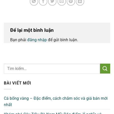
Để lại một bình luận
Bạn phải
đăng nhập
để gửi bình luận.
BÀI VIẾT MỚI
Cá bống vàng – Đặc điểm, cách chăm sóc và giá bán mới
nhất