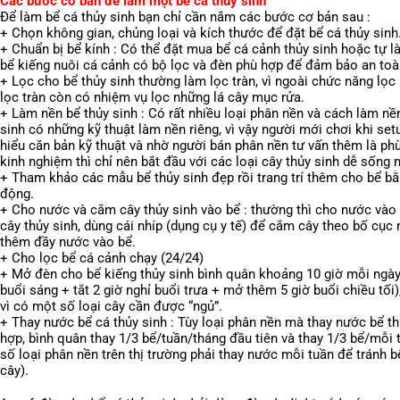
Các bước cơ bản để làm một bể cá thủy sinh
Để làm bể cá thủy sinh bạn chỉ cần nắm các bước cơ bản sau :
+ Chọn không gian, chủng loại và kích thước để đặt bể cá thủy sinh
+ Chuẩn bị bể kính : Có thể đặt mua bể cá cảnh thủy sinh hoặc tự 
bể kiếng nuôi cá cảnh có bộ lọc và đèn phù hợp để đảm bảo an toàn
+ Lọc cho bể thủy sinh thường làm lọc tràn, vì ngoài chức năng lọc 
lọc tràn còn có nhiệm vụ lọc những lá cây mục rửa.
+ Làm nền bể thủy sinh : Có rất nhiều loại phân nền và cách làm n
sinh có những kỹ thuật làm nền riêng, vì vậy người mới chơi khi set
hiểu căn bản kỹ thuật và nhờ người bán phân nền tư vấn thêm là phù
kinh nghiệm thì chỉ nên bắt đầu với các loại cây thủy sinh dễ sống 
+ Tham khảo các mẫu bể thủy sinh đẹp rồi trang trí thêm cho bể bằn
động.
+ Cho nước và cắm cây thủy sinh vào bể : thường thì cho nước vào
cây thủy sinh, dùng cái nhíp (dụng cụ y tế) để cắm cây theo bố cục 
thêm đầy nước vào bể.
+ Cho lọc bể cá cảnh chạy (24/24)
+ Mở đèn cho bể kiếng thủy sinh bình quân khoảng 10 giờ mỗi ngày
buổi sáng + tắt 2 giờ nghỉ buổi trưa + mở thêm 5 giờ buổi chiều tố
vì có một số loại cây cần được “ngủ”.
+ Thay nước bể cá thủy sinh : Tùy loại phân nền mà thay nước bể t
hợp, bình quân thay 1/3 bể/tuần/tháng đầu tiên và thay 1/3 bể/mỗi 
số loại phân nền trên thị trường phải thay nước mỗi tuần để tránh b
cây).