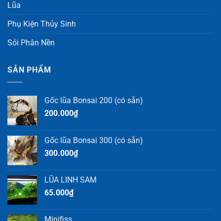
Lũa
Phụ Kiện Thủy Sinh
Sỏi Phân Nền
SẢN PHẨM
Gốc lũa Bonsai 200 (có sẵn)
200.000
₫
Gốc lũa Bonsai 300 (có sẵn)
300.000
₫
LŨA LINH SAM
65.000
₫
Minifiss