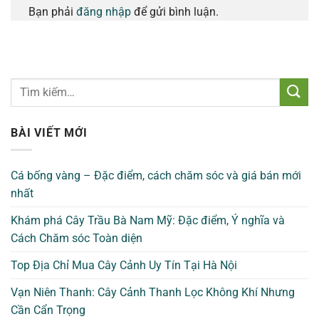
Bạn phải
đăng nhập
để gửi bình luận.
BÀI VIẾT MỚI
Cá bống vàng – Đặc điểm, cách chăm sóc và giá bán mới
nhất
Khám phá Cây Trầu Bà Nam Mỹ: Đặc điểm, Ý nghĩa và
Cách Chăm sóc Toàn diện
Top Địa Chỉ Mua Cây Cảnh Uy Tín Tại Hà Nội
Vạn Niên Thanh: Cây Cảnh Thanh Lọc Không Khí Nhưng
Cần Cẩn Trọng