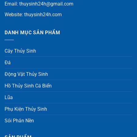
Email:
thuysinh24h@gmail.com
Website:
thuysinh24h.com
DANH MỤC SẢN PHẨM
Cây Thủy Sinh
Đá
Động Vật Thủy Sinh
Hồ Thủy Sinh Cá Biển
Lũa
Phụ Kiện Thủy Sinh
Sỏi Phân Nền