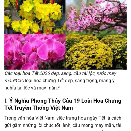
Các loại hoa Tết 2026 đẹp, sang, cầu tài lộc, rước may
mắn
*Các loại hoa chưng Tết đẹp, sang trọng, mang ý
nghĩa tài lộc và may mắn.*
I. Ý Nghĩa Phong Thủy Của 19 Loài Hoa Chưng
Tết Truyền Thống Việt Nam
Trong văn hóa Việt Nam, việc trưng hoa ngày Tết là cách
gửi gắm những lời chúc tốt lành, cầu mong may mắn, tài