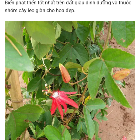
Biển phát triển tốt nhất trên đất giàu dinh dưỡng và thuộc
nhóm cây leo giàn cho hoa đẹp.