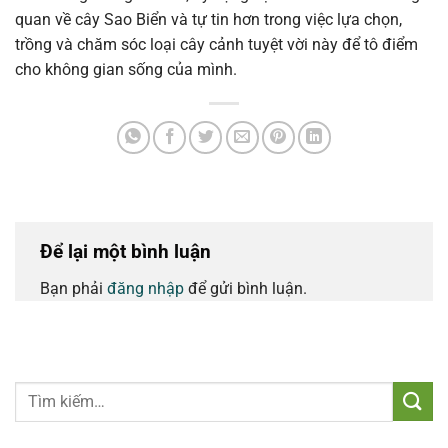
quan về cây Sao Biển và tự tin hơn trong việc lựa chọn,
trồng và chăm sóc loại cây cảnh tuyệt vời này để tô điểm
cho không gian sống của mình.
Để lại một bình luận
Bạn phải
đăng nhập
để gửi bình luận.