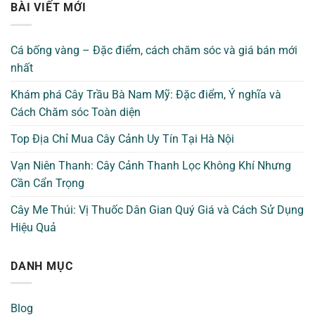
BÀI VIẾT MỚI
Cá bống vàng – Đặc điểm, cách chăm sóc và giá bán mới
nhất
Khám phá Cây Trầu Bà Nam Mỹ: Đặc điểm, Ý nghĩa và
Cách Chăm sóc Toàn diện
Top Địa Chỉ Mua Cây Cảnh Uy Tín Tại Hà Nội
Vạn Niên Thanh: Cây Cảnh Thanh Lọc Không Khí Nhưng
Cần Cẩn Trọng
Cây Me Thúi: Vị Thuốc Dân Gian Quý Giá và Cách Sử Dụng
Hiệu Quả
DANH MỤC
Blog