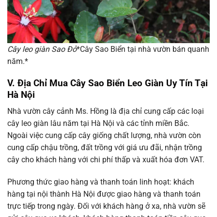
Cây leo giàn Sao Đỏ
*Cây Sao Biển tại nhà vườn bán quanh
năm.*
V. Địa Chỉ Mua Cây Sao Biển Leo Giàn Uy Tín Tại
Hà Nội
Nhà vườn cây cảnh Ms. Hồng là địa chỉ cung cấp các loại
cây leo giàn lâu năm tại Hà Nội và các tỉnh miền Bắc.
Ngoài việc cung cấp cây giống chất lượng, nhà vườn còn
cung cấp chậu trồng, đất trồng với giá ưu đãi, nhận trồng
cây cho khách hàng với chi phí thấp và xuất hóa đơn VAT.
Phương thức giao hàng và thanh toán linh hoạt: khách
hàng tại nội thành Hà Nội được giao hàng và thanh toán
trực tiếp trong ngày. Đối với khách hàng ở xa, nhà vườn sẽ