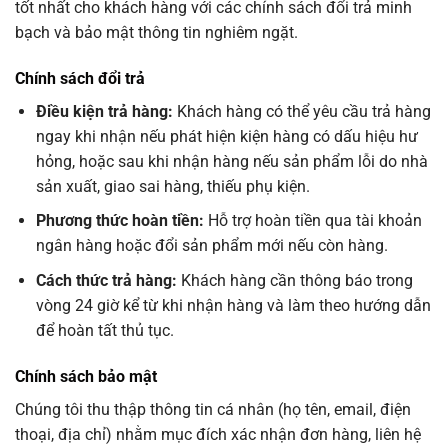
tốt nhất cho khách hàng với các chính sách đổi trả minh
bạch và bảo mật thông tin nghiêm ngặt.
Chính sách đổi trả
Điều kiện trả hàng:
Khách hàng có thể yêu cầu trả hàng
ngay khi nhận nếu phát hiện kiện hàng có dấu hiệu hư
hỏng, hoặc sau khi nhận hàng nếu sản phẩm lỗi do nhà
sản xuất, giao sai hàng, thiếu phụ kiện.
Phương thức hoàn tiền:
Hỗ trợ hoàn tiền qua tài khoản
ngân hàng hoặc đổi sản phẩm mới nếu còn hàng.
Cách thức trả hàng:
Khách hàng cần thông báo trong
vòng 24 giờ kể từ khi nhận hàng và làm theo hướng dẫn
để hoàn tất thủ tục.
Chính sách bảo mật
Chúng tôi thu thập thông tin cá nhân (họ tên, email, điện
thoại, địa chỉ) nhằm mục đích xác nhận đơn hàng, liên hệ