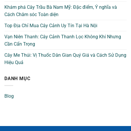
Khám phá Cây Trầu Bà Nam Mỹ: Đặc điểm, Ý nghĩa và
Cách Chăm sóc Toàn diện
Top Địa Chỉ Mua Cây Cảnh Uy Tín Tại Hà Nội
Vạn Niên Thanh: Cây Cảnh Thanh Lọc Không Khí Nhưng
Cần Cẩn Trọng
Cây Me Thúi: Vị Thuốc Dân Gian Quý Giá và Cách Sử Dụng
Hiệu Quả
DANH MỤC
Blog