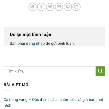
Để lại một bình luận
Bạn phải
đăng nhập
để gửi bình luận.
BÀI VIẾT MỚI
Cá bống vàng – Đặc điểm, cách chăm sóc và giá bán mới
nhất