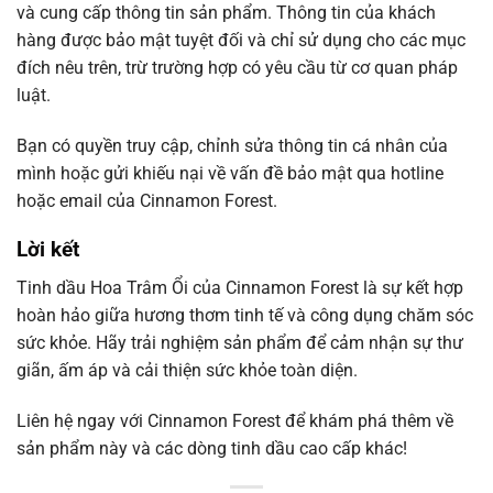
và cung cấp thông tin sản phẩm. Thông tin của khách
hàng được bảo mật tuyệt đối và chỉ sử dụng cho các mục
đích nêu trên, trừ trường hợp có yêu cầu từ cơ quan pháp
luật.
Bạn có quyền truy cập, chỉnh sửa thông tin cá nhân của
mình hoặc gửi khiếu nại về vấn đề bảo mật qua hotline
hoặc email của Cinnamon Forest.
Lời kết
Tinh dầu Hoa Trâm Ổi của Cinnamon Forest là sự kết hợp
hoàn hảo giữa hương thơm tinh tế và công dụng chăm sóc
sức khỏe. Hãy trải nghiệm sản phẩm để cảm nhận sự thư
giãn, ấm áp và cải thiện sức khỏe toàn diện.
Liên hệ ngay với Cinnamon Forest để khám phá thêm về
sản phẩm này và các dòng tinh dầu cao cấp khác!