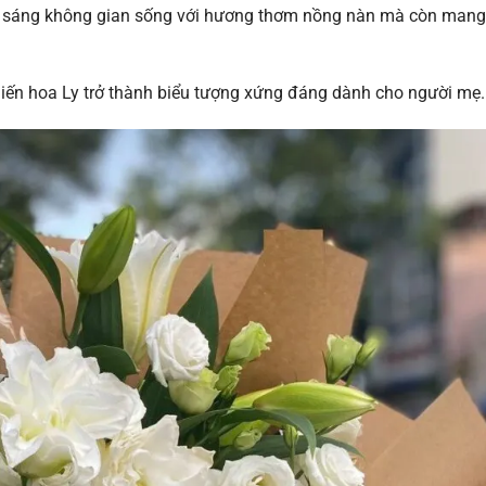
g sáng không gian sống với hương thơm nồng nàn mà còn mang 
hiến hoa Ly trở thành biểu tượng xứng đáng dành cho người mẹ.