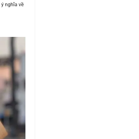
ý nghĩa về