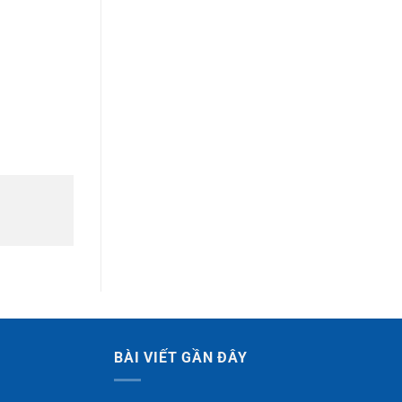
BÀI VIẾT GẦN ĐÂY