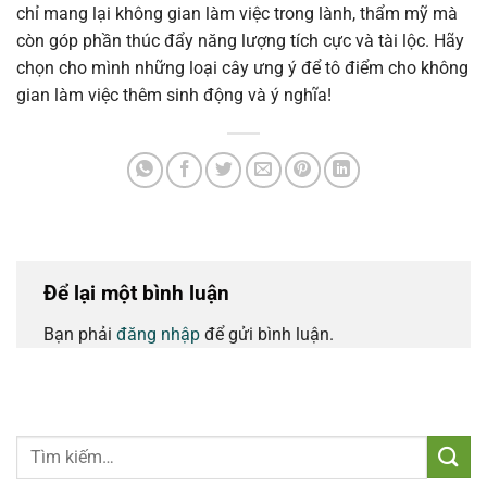
chỉ mang lại không gian làm việc trong lành, thẩm mỹ mà
còn góp phần thúc đẩy năng lượng tích cực và tài lộc. Hãy
chọn cho mình những loại cây ưng ý để tô điểm cho không
gian làm việc thêm sinh động và ý nghĩa!
Để lại một bình luận
Bạn phải
đăng nhập
để gửi bình luận.