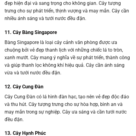
đẹp hiện đại và sang trọng cho không gian. Cây tượng
trưng cho sự phát triển, thịnh vượng và may mắn. Cây cần
nhiều ánh sáng và tưới nước đều đặn.
11. Cây Bàng Singapore
Bàng Singapore là loại cây cảnh văn phòng được ưa
chuộng bởi vẻ đẹp thanh lịch với những chiếc lá to tròn,
xanh mướt. Cây mang ý nghĩa về sự phát triển, thành công
và giúp thanh lọc không khí hiệu quả. Cây cần ánh sáng
vừa và tưới nước đều đặn.
12. Cây Cung Đàn
Cây Cung Đàn có lá hình đàn hạc, tạo nên vẻ đẹp độc đáo
và thu hút. Cây tượng trưng cho sự hòa hợp, bình an và
may mắn trong sự nghiệp. Cây ưa sáng và cần tưới nước
đều đặn.
13. Cây Hạnh Phúc