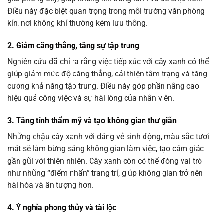
Điều này đặc biệt quan trọng trong môi trường văn phòng
kín, nơi không khí thường kém lưu thông.
2. Giảm căng thẳng, tăng sự tập trung
Nghiên cứu đã chỉ ra rằng việc tiếp xúc với cây xanh có thể
giúp giảm mức độ căng thẳng, cải thiện tâm trạng và tăng
cường khả năng tập trung. Điều này góp phần nâng cao
hiệu quả công việc và sự hài lòng của nhân viên.
3. Tăng tính thẩm mỹ và tạo không gian thư giãn
Những chậu cây xanh với dáng vẻ sinh động, màu sắc tươi
mát sẽ làm bừng sáng không gian làm việc, tạo cảm giác
gần gũi với thiên nhiên. Cây xanh còn có thể đóng vai trò
như những “điểm nhấn” trang trí, giúp không gian trở nên
hài hòa và ấn tượng hơn.
4. Ý nghĩa phong thủy và tài lộc