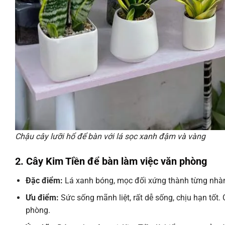
Chậu cây lưỡi hổ để bàn với lá sọc xanh đậm và vàng
2. Cây Kim Tiền để bàn làm việc văn phòng
Đặc điểm:
Lá xanh bóng, mọc đối xứng thành từng nhàn
Ưu điểm:
Sức sống mãnh liệt, rất dễ sống, chịu hạn tốt
phòng.