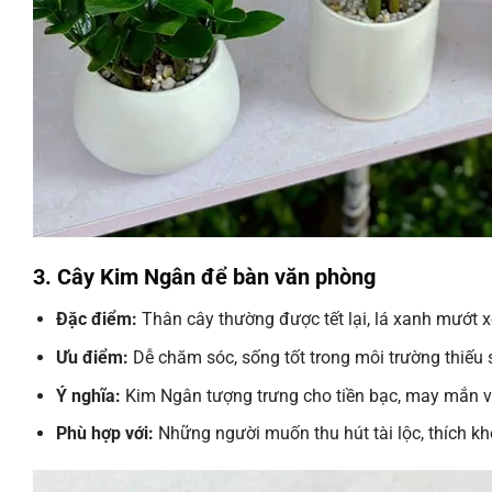
3. Cây Kim Ngân để bàn văn phòng
Đặc điểm:
Thân cây thường được tết lại, lá xanh mướt x
Ưu điểm:
Dễ chăm sóc, sống tốt trong môi trường thiếu 
Ý nghĩa:
Kim Ngân tượng trưng cho tiền bạc, may mắn và
Phù hợp với:
Những người muốn thu hút tài lộc, thích k