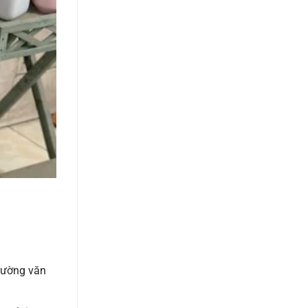
trường văn