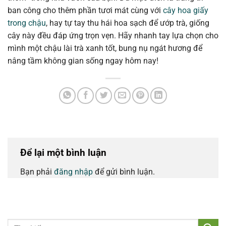
ban công cho thêm phần tươi mát cùng với
cây hoa giấy
trong chậu
, hay tự tay thu hái hoa sạch để ướp trà, giống
cây này đều đáp ứng trọn vẹn. Hãy nhanh tay lựa chọn cho
mình một chậu lài trà xanh tốt, bung nụ ngát hương để
nâng tầm không gian sống ngay hôm nay!
Để lại một bình luận
Bạn phải
đăng nhập
để gửi bình luận.