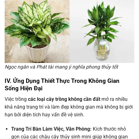
Ngọc ngân và Phát tài mang ý nghĩa phong thủy tốt
IV. Ứng Dụng Thiết Thực Trong Không Gian
Sống Hiện Đại
Việc trồng
các loại cây trồng không cần đất
mở ra nhiều
khả năng trang trí và làm đẹp không gian mà không bị giới
hạn bởi diện tích hay vấn đề vệ sinh.
Trang Trí Bàn Làm Việc, Văn Phòng:
Kích thước nhỏ
gọn của các chậu cây thủy sinh mini giúp không gian