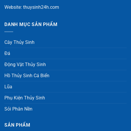
Website:
thuysinh24h.com
DANH MỤC SẢN PHẨM
Cây Thủy Sinh
Đá
Động Vật Thủy Sinh
Hồ Thủy Sinh Cá Biển
Lũa
Phụ Kiện Thủy Sinh
Sỏi Phân Nền
SẢN PHẨM