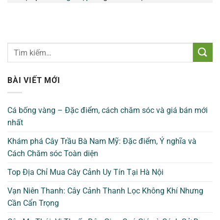
BÀI VIẾT MỚI
Cá bống vàng – Đặc điểm, cách chăm sóc và giá bán mới
nhất
Khám phá Cây Trầu Bà Nam Mỹ: Đặc điểm, Ý nghĩa và
Cách Chăm sóc Toàn diện
Top Địa Chỉ Mua Cây Cảnh Uy Tín Tại Hà Nội
Vạn Niên Thanh: Cây Cảnh Thanh Lọc Không Khí Nhưng
Cần Cẩn Trọng