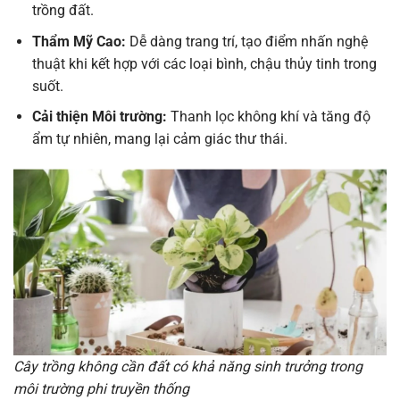
trồng đất.
Thẩm Mỹ Cao:
Dễ dàng trang trí, tạo điểm nhấn nghệ
thuật khi kết hợp với các loại bình, chậu thủy tinh trong
suốt.
Cải thiện Môi trường:
Thanh lọc không khí và tăng độ
ẩm tự nhiên, mang lại cảm giác thư thái.
Cây trồng không cần đất có khả năng sinh trưởng trong
môi trường phi truyền thống