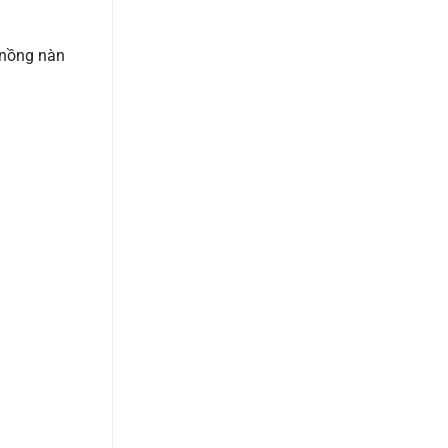
nồng nàn