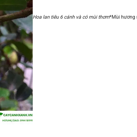
Hoa lan tiêu 6 cánh và có mùi thơm
*Mùi hương 