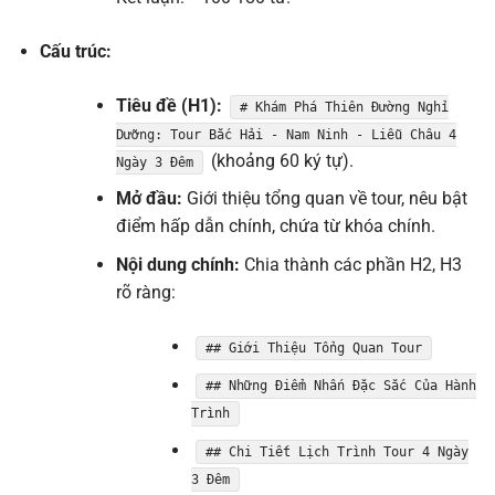
Cấu trúc:
Tiêu đề (H1):
# Khám Phá Thiên Đường Nghỉ
Dưỡng: Tour Bắc Hải - Nam Ninh - Liễu Châu 4
(khoảng 60 ký tự).
Ngày 3 Đêm
Mở đầu:
Giới thiệu tổng quan về tour, nêu bật
điểm hấp dẫn chính, chứa từ khóa chính.
Nội dung chính:
Chia thành các phần H2, H3
rõ ràng:
## Giới Thiệu Tổng Quan Tour
## Những Điểm Nhấn Đặc Sắc Của Hành
Trình
## Chi Tiết Lịch Trình Tour 4 Ngày
3 Đêm