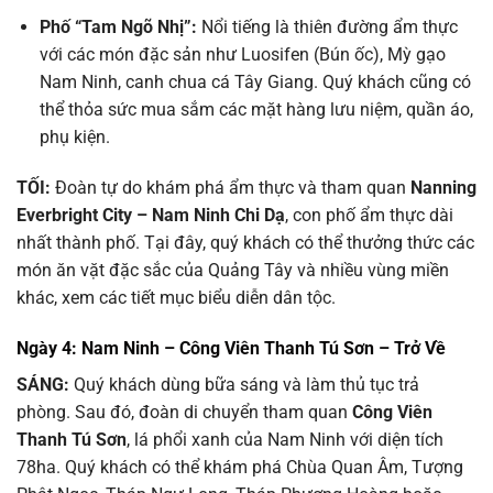
Phố “Tam Ngõ Nhị”:
Nổi tiếng là thiên đường ẩm thực
với các món đặc sản như Luosifen (Bún ốc), Mỳ gạo
Nam Ninh, canh chua cá Tây Giang. Quý khách cũng có
thể thỏa sức mua sắm các mặt hàng lưu niệm, quần áo,
phụ kiện.
TỐI:
Đoàn tự do khám phá ẩm thực và tham quan
Nanning
Everbright City – Nam Ninh Chi Dạ
, con phố ẩm thực dài
nhất thành phố. Tại đây, quý khách có thể thưởng thức các
món ăn vặt đặc sắc của Quảng Tây và nhiều vùng miền
khác, xem các tiết mục biểu diễn dân tộc.
Ngày 4: Nam Ninh – Công Viên Thanh Tú Sơn – Trở Về
SÁNG:
Quý khách dùng bữa sáng và làm thủ tục trả
phòng. Sau đó, đoàn di chuyển tham quan
Công Viên
Thanh Tú Sơn
, lá phổi xanh của Nam Ninh với diện tích
78ha. Quý khách có thể khám phá Chùa Quan Âm, Tượng