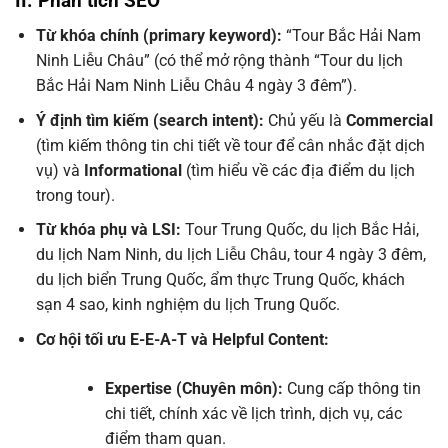
II. Phân tích SEO
Từ khóa chính (primary keyword):
“Tour Bắc Hải Nam
Ninh Liễu Châu” (có thể mở rộng thành “Tour du lịch
Bắc Hải Nam Ninh Liễu Châu 4 ngày 3 đêm”).
Ý định tìm kiếm (search intent):
Chủ yếu là
Commercial
(tìm kiếm thông tin chi tiết về tour để cân nhắc đặt dịch
vụ) và
Informational
(tìm hiểu về các địa điểm du lịch
trong tour).
Từ khóa phụ và LSI:
Tour Trung Quốc, du lịch Bắc Hải,
du lịch Nam Ninh, du lịch Liễu Châu, tour 4 ngày 3 đêm,
du lịch biển Trung Quốc, ẩm thực Trung Quốc, khách
sạn 4 sao, kinh nghiệm du lịch Trung Quốc.
Cơ hội tối ưu E-E-A-T và Helpful Content:
Expertise (Chuyên môn):
Cung cấp thông tin
chi tiết, chính xác về lịch trình, dịch vụ, các
điểm tham quan.