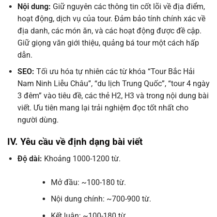
Nội dung:
Giữ nguyên các thông tin cốt lõi về địa điểm,
hoạt động, dịch vụ của tour. Đảm bảo tính chính xác về
địa danh, các món ăn, và các hoạt động được đề cập.
Giữ giọng văn giới thiệu, quảng bá tour một cách hấp
dẫn.
SEO:
Tối ưu hóa tự nhiên các từ khóa “Tour Bắc Hải
Nam Ninh Liễu Châu”, “du lịch Trung Quốc”, “tour 4 ngày
3 đêm” vào tiêu đề, các thẻ H2, H3 và trong nội dung bài
viết. Ưu tiên mang lại trải nghiệm đọc tốt nhất cho
người dùng.
IV. Yêu cầu về định dạng bài viết
Độ dài:
Khoảng 1000-1200 từ.
Mở đầu: ~100-180 từ.
Nội dung chính: ~700-900 từ.
Kết luận: ~100-180 từ.