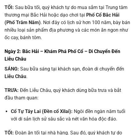
TỐI:
Sau bữa tối, quý khách tự do mua sắm tại Trung tâm
thương mại Bắc Hải hoặc dạo chơi tại
Phố Cổ Bắc Hải
(Phố Trăm Năm)
. Nơi đây có lịch sử hơn 100 năm, bày bán
nhiều loại sản phẩm địa phương và các món ăn ngon như
ốc cay, bánh tôm.
Ngày 2: Bắc Hải – Khám Phá Phố Cổ – Di Chuyển Đến
Liễu Châu
SÁNG:
Sau bữa sáng tại khách sạn, đoàn di chuyển đến
Liễu Châu
.
TRƯA:
Đến Liễu Châu, quý khách dùng bữa trưa và bắt
đầu tham quan:
Cổ Tự Tây Lai (Đền cổ Xilai):
Ngôi đền ngàn năm tuổi
với di sản lịch sử sâu sắc và nét văn hóa độc đáo.
TỐI:
Đoàn ăn tối tại nhà hàng. Sau đó, quý khách tự do