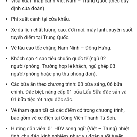
Visa xuất nhập cảnh Việt Nam – Trung Quốc (theo quy
định của đoàn).
Phí xuất cảnh tại cửa khẩu.
Xe du lịch chất lượng cao, đời mới, máy lạnh, xuyên suốt
tuyến điểm tại Trung Quốc.
Vé tàu cao tốc chặng Nam Ninh – Đông Hưng.
Khách sạn 4 sao tiêu chuẩn quốc tế (ngủ 02
người/phòng. Trường hợp lẻ khách, ngủ ghép 03
người/phòng hoặc phụ thu phòng đơn).
Các bữa ăn theo chương trình: 03 bữa sáng, 06 bữa
chính. Đặc biệt, nâng cấp 01 bữa Lẩu Sữa đặc sản và
01 bữa tiệc rót rượu đặc sắc.
Vé tham quan tất cả các điểm có trong chương trình,
bao gồm vé xe điện tại Công Viên Thanh Tú Sơn.
Hướng dẫn viên: 01 HDV song ngữ (Việt – Trung) nhiệt
tình, chu đáo, kinh nghiệm, phục vụ đoàn suốt tuyến.