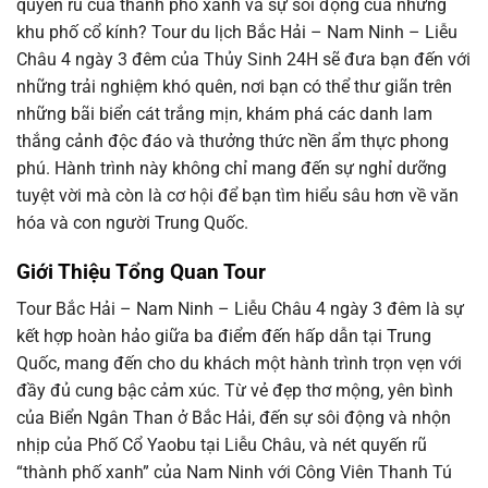
quyến rũ của thành phố xanh và sự sôi động của những
khu phố cổ kính? Tour du lịch Bắc Hải – Nam Ninh – Liễu
Châu 4 ngày 3 đêm của Thủy Sinh 24H sẽ đưa bạn đến với
những trải nghiệm khó quên, nơi bạn có thể thư giãn trên
những bãi biển cát trắng mịn, khám phá các danh lam
thắng cảnh độc đáo và thưởng thức nền ẩm thực phong
phú. Hành trình này không chỉ mang đến sự nghỉ dưỡng
tuyệt vời mà còn là cơ hội để bạn tìm hiểu sâu hơn về văn
hóa và con người Trung Quốc.
Giới Thiệu Tổng Quan Tour
Tour Bắc Hải – Nam Ninh – Liễu Châu 4 ngày 3 đêm là sự
kết hợp hoàn hảo giữa ba điểm đến hấp dẫn tại Trung
Quốc, mang đến cho du khách một hành trình trọn vẹn với
đầy đủ cung bậc cảm xúc. Từ vẻ đẹp thơ mộng, yên bình
của Biển Ngân Than ở Bắc Hải, đến sự sôi động và nhộn
nhịp của Phố Cổ Yaobu tại Liễu Châu, và nét quyến rũ
“thành phố xanh” của Nam Ninh với Công Viên Thanh Tú