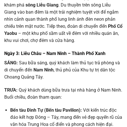
khám phá
sông Liễu Giang
. Du thuyền trên sông Liễu
Giang vào ban đêm là một trải nghiệm tuyệt vời để ngắm
nhìn cảnh quan thành phố lung linh ánh đèn neon phản
chiếu trên mặt nước. Tiếp theo, đoàn di chuyển đến
Phố Cổ
Yaobu
– một khu phố sầm uất về đêm với nhiều quán ăn,
khu vui chơi, chợ đêm và cửa hàng.
Ngày 3: Liễu Châu – Nam Ninh – Thành Phố Xanh
SÁNG:
Sau bữa sáng, quý khách làm thủ tục trả phòng và
di chuyển đến
Nam Ninh
, thủ phủ của Khu tự trị dân tộc
Choang Quảng Tây.
TRƯA:
Quý khách dùng bữa trưa tại nhà hàng ở Nam Ninh.
Buổi chiều, đoàn tham quan:
Bến tàu Đình Tự (Bến tàu Pavilion):
Với kiến trúc độc
đáo kết hợp Đông – Tây, mang đến vẻ đẹp quyến rũ của
văn hóa Trung Hoa cổ điển và phong cách hiện đại.