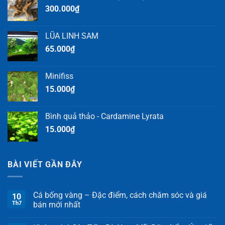
300.000
₫
LŨA LINH SAM
65.000
₫
Minifiss
15.000
₫
Bình quả thảo - Cardamine Lyrata
15.000
₫
BÀI VIẾT GẦN ĐÂY
Cá bống vàng – Đặc điểm, cách chăm sóc và giá
10
Th7
bán mới nhất