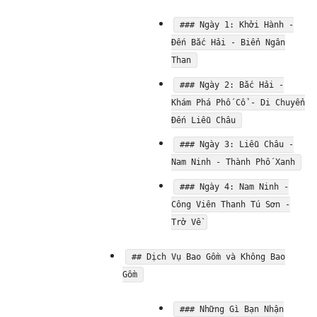
### Ngày 1: Khởi Hành -
Đến Bắc Hải - Biển Ngân
Than
### Ngày 2: Bắc Hải -
Khám Phá Phố Cổ - Di Chuyển
Đến Liễu Châu
### Ngày 3: Liễu Châu -
Nam Ninh - Thành Phố Xanh
### Ngày 4: Nam Ninh -
Công Viên Thanh Tú Sơn -
Trở Về
## Dịch Vụ Bao Gồm và Không Bao
Gồm
### Những Gì Bạn Nhận