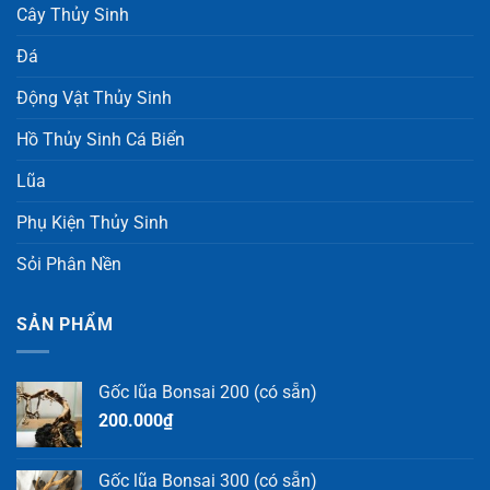
Cây Thủy Sinh
Đá
Động Vật Thủy Sinh
Hồ Thủy Sinh Cá Biển
Lũa
Phụ Kiện Thủy Sinh
Sỏi Phân Nền
SẢN PHẨM
Gốc lũa Bonsai 200 (có sẵn)
200.000
₫
Gốc lũa Bonsai 300 (có sẵn)