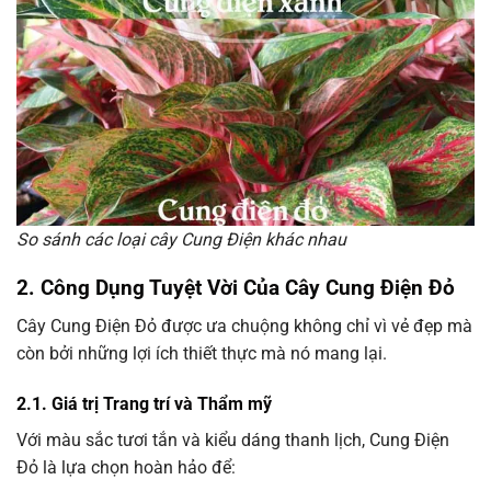
So sánh các loại cây Cung Điện khác nhau
2. Công Dụng Tuyệt Vời Của Cây Cung Điện Đỏ
Cây Cung Điện Đỏ được ưa chuộng không chỉ vì vẻ đẹp mà
còn bởi những lợi ích thiết thực mà nó mang lại.
2.1. Giá trị Trang trí và Thẩm mỹ
Với màu sắc tươi tắn và kiểu dáng thanh lịch, Cung Điện
Đỏ là lựa chọn hoàn hảo để: