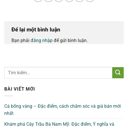
Để lại một bình luận
Bạn phải
đăng nhập
để gửi bình luận.
BÀI VIẾT MỚI
Cá bống vàng – Đặc điểm, cách chăm sóc và giá bán mới
nhất
Khám phá Cây Trầu Bà Nam Mỹ: Đặc điểm, Ý nghĩa và