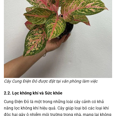
Cây Cung Điện Đỏ được đặt tại văn phòng làm việc
2.2. Lọc không khí và Sức khỏe
Cung Điện Đỏ là một trong những loài cây cảnh có khả
năng lọc không khí hiệu quả. Cây giúp loại bỏ các loại khí
độc hại gây ô nhiễm môi trường trong nhà, mang lại không