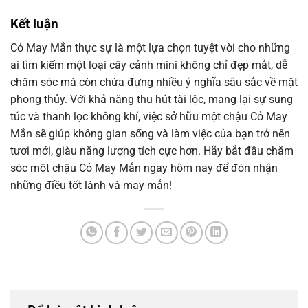
Kết luận
Cỏ May Mắn thực sự là một lựa chọn tuyệt vời cho những
ai tìm kiếm một loại cây cảnh mini không chỉ đẹp mắt, dễ
chăm sóc mà còn chứa đựng nhiều ý nghĩa sâu sắc về mặt
phong thủy. Với khả năng thu hút tài lộc, mang lại sự sung
túc và thanh lọc không khí, việc sở hữu một chậu Cỏ May
Mắn sẽ giúp không gian sống và làm việc của bạn trở nên
tươi mới, giàu năng lượng tích cực hơn. Hãy bắt đầu chăm
sóc một chậu Cỏ May Mắn ngay hôm nay để đón nhận
những điều tốt lành và may mắn!