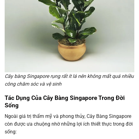
Cây bàng Singapore rụng rất ít lá nên không mất quá nhiều
công chăm sóc và vệ sinh
Tác Dụng Của Cây Bàng Singapore Trong Đời
Sống
Ngoài giá trị thẩm mỹ và phong thủy, Cây Bàng Singapore
còn được ưa chuộng nhờ những lợi ích thiết thực trong đời
sống: