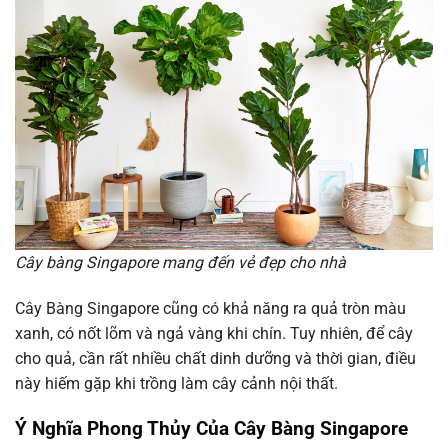
Cây bàng Singapore mang đến vẻ đẹp cho nhà
Cây Bàng Singapore cũng có khả năng ra quả tròn màu
xanh, có nốt lõm và ngả vàng khi chín. Tuy nhiên, để cây
cho quả, cần rất nhiều chất dinh dưỡng và thời gian, điều
này hiếm gặp khi trồng làm cây cảnh nội thất.
Ý Nghĩa Phong Thủy Của Cây Bàng Singapore