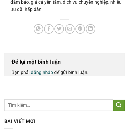
đảm bảo, giá cả yên tâm, dịch vụ chuyên nghiệp, nhiều
ưu đãi hấp dẫn.
Để lại một bình luận
Bạn phải
đăng nhập
để gửi bình luận.
BÀI VIẾT MỚI