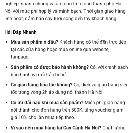
nghiệp, nhanh chóng và an toàn trên toàn thành phố Hà
Nội với mức phí hợp lý và minh bạch. Thời gian giao hàng
linh hoạt, đảm bảo cây tươi sống đến tay khách hàng.
Hỏi Đáp Nhanh
Mua sản phẩm ở đâu?
Khách hàng có thể đến trực tiếp
tại các cửa hàng hoặc mua online qua website,
fanpage.
Sản phẩm có được bảo hành không?
Có, với chính sách
bảo hành và đổi trả chi tiết.
Có giao hàng hỏa tốc không?
Có, dịch vụ giao hàng siêu
tốc trong vòng 2h áp dụng nội thành Hà Nội.
Có ưu đãi nào khi mua sản phẩm?
Miễn phí giao hàng
nội thành cho đơn hàng trên 500K, tặng voucher giảm
giá 10% cho lần mua tiếp theo.
Vì sao nên mua hàng tại Cây Cảnh Hà Nội?
Chất lượng