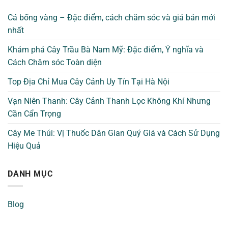
Cá bống vàng – Đặc điểm, cách chăm sóc và giá bán mới
nhất
Khám phá Cây Trầu Bà Nam Mỹ: Đặc điểm, Ý nghĩa và
Cách Chăm sóc Toàn diện
Top Địa Chỉ Mua Cây Cảnh Uy Tín Tại Hà Nội
Vạn Niên Thanh: Cây Cảnh Thanh Lọc Không Khí Nhưng
Cần Cẩn Trọng
Cây Me Thúi: Vị Thuốc Dân Gian Quý Giá và Cách Sử Dụng
Hiệu Quả
DANH MỤC
Blog