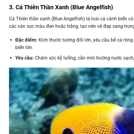
3. Cá Thiên Thần Xanh (Blue Angelfish)
Cá Thiên thần xanh (Blue Angelfish) là loài cá cảnh biển c
các vân sọc màu đen hoặc trắng, tạo nên vẻ đẹp sang trọn
Đặc điểm:
Kích thước tương đối lớn, yêu cầu bể cá rộng 
biển lớn.
Yêu cầu:
Chăm sóc kỹ lưỡng, cần môi trường nước sạch,