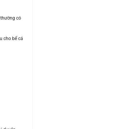
g thường có
ầu cho bể cá