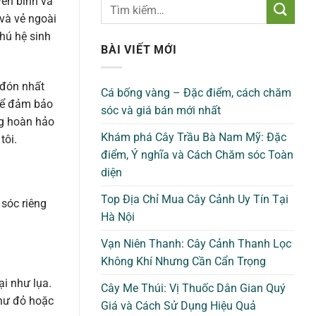
yên bình và
 và vẻ ngoài
hú hệ sinh
BÀI VIẾT MỚI
đón nhất
Cá bống vàng – Đặc điểm, cách chăm
để đảm bảo
sóc và giá bán mới nhất
ng hoàn hảo
Khám phá Cây Trầu Bà Nam Mỹ: Đặc
tôi.
điểm, Ý nghĩa và Cách Chăm sóc Toàn
diện
Top Địa Chỉ Mua Cây Cảnh Uy Tín Tại
sóc riêng
Hà Nội
Vạn Niên Thanh: Cây Cảnh Thanh Lọc
Không Khí Nhưng Cần Cẩn Trọng
ại như lụa.
Cây Me Thúi: Vị Thuốc Dân Gian Quý
như đỏ hoặc
Giá và Cách Sử Dụng Hiệu Quả