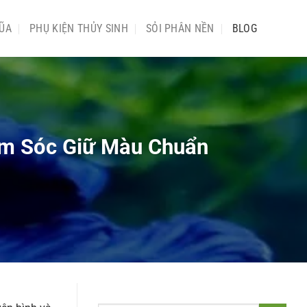
ŨA
PHỤ KIỆN THỦY SINH
SỎI PHÂN NỀN
BLOG
ăm Sóc Giữ Màu Chuẩn