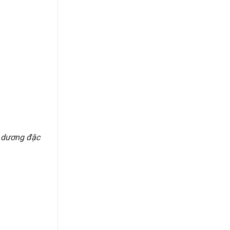
h dương đặc