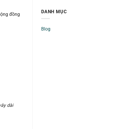
DANH MỤC
 cộng đồng
Blog
vây dài