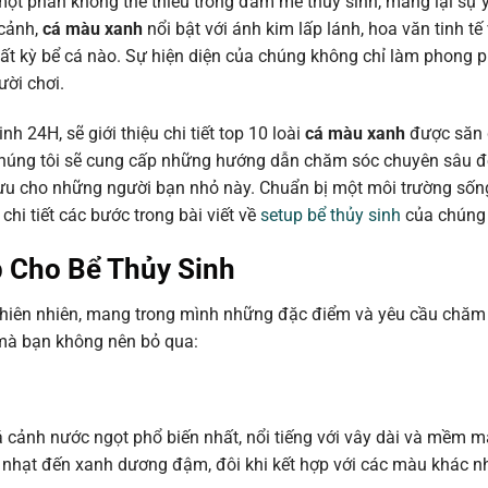
một phần không thể thiếu trong đam mê thủy sinh, mang lại sự 
 cảnh,
cá màu xanh
nổi bật với ánh kim lấp lánh, hoa văn tinh tế
ất kỳ bể cá nào. Sự hiện diện của chúng không chỉ làm phong p
ười chơi.
h 24H, sẽ giới thiệu chi tiết top 10 loài
cá màu xanh
được săn 
, chúng tôi sẽ cung cấp những hướng dẫn chăm sóc chuyên sâu 
i ưu cho những người bạn nhỏ này. Chuẩn bị một môi trường số
hi tiết các bước trong bài viết về
setup bể thủy sinh
của chúng 
p Cho Bể Thủy Sinh
 thiên nhiên, mang trong mình những đặc điểm và yêu cầu chăm 
t mà bạn không nên bỏ qua:
cá cảnh nước ngọt phổ biến nhất, nổi tiếng với vây dài và mềm m
 nhạt đến xanh dương đậm, đôi khi kết hợp với các màu khác 