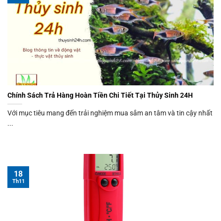
Chính Sách Trả Hàng Hoàn Tiền Chi Tiết Tại Thủy Sinh 24H
Với mục tiêu mang đến trải nghiệm mua sắm an tâm và tin cậy nhất
...
18
Th11