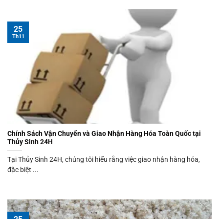
25
Th11
Chính Sách Vận Chuyển và Giao Nhận Hàng Hóa Toàn Quốc tại
Thủy Sinh 24H
Tại Thủy Sinh 24H, chúng tôi hiểu rằng việc giao nhận hàng hóa,
đặc biệt ...