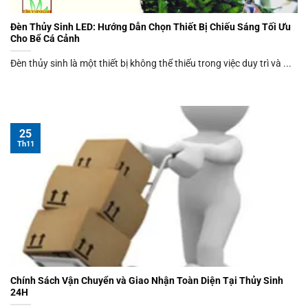
Đèn Thủy Sinh LED: Hướng Dẫn Chọn Thiết Bị Chiếu Sáng Tối Ưu
Cho Bể Cá Cảnh
Đèn thủy sinh là một thiết bị không thể thiếu trong việc duy trì và ...
25
Th11
Chính Sách Vận Chuyển và Giao Nhận Toàn Diện Tại Thủy Sinh
24H