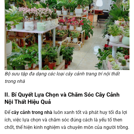
Bộ sưu tập đa dạng các loại cây cảnh trang trí nội thất
trong nhà
II. Bí Quyết Lựa Chọn và Chăm Sóc Cây Cảnh
Nội Thất Hiệu Quả
Để
cây cảnh trong nhà
luôn xanh tốt và phát huy tối đa lợi
ích, việc lựa chọn và chăm sóc đúng cách là yếu tố then
chốt, thể hiện kinh nghiệm và chuyên môn của người trồng.