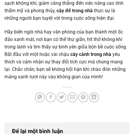
sạch không khí, giảm căng thẳng đến việc nâng cao tính
thẩm mỹ và phong thủy,
cây để trong nhà
thực sự là
những người bạn tuyệt vời trong cuộc sống hiện đại.
Hãy biến ngôi nhà hay văn phòng của bạn thành một ốc
đảo xanh mát, nơi bạn có thể thư giãn, hít thở không khí
trong lành và tìm thấy sự bình yên giữa bộn bề cuộc sống.
Bắt đầu với một hoặc vài chậu
cây cảnh trong nhà
yêu
thích và cảm nhận sự thay đổi tích cực mà chúng mang
lại. Chắc chắn, bạn sẽ không hối hận khi chào đón những
mảng xanh tươi này vào không gian của mình!
Để lại một bình luận