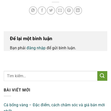
Để lại một bình luận
Bạn phải
đăng nhập
để gửi bình luận.
BÀI VIẾT MỚI
Cá bống vàng – Đặc điểm, cách chăm sóc và giá bán mới