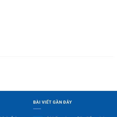
BÀI VIẾT GẦN ĐÂY