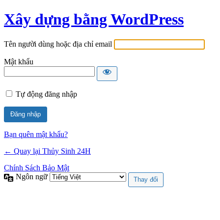
Xây dựng bằng WordPress
Tên người dùng hoặc địa chỉ email
Mật khẩu
Tự động đăng nhập
Bạn quên mật khẩu?
← Quay lại Thủy Sinh 24H
Chính Sách Bảo Mật
Ngôn ngữ