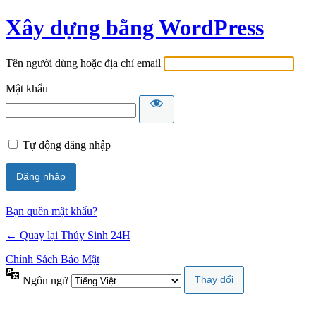
Xây dựng bằng WordPress
Tên người dùng hoặc địa chỉ email
Mật khẩu
Tự động đăng nhập
Bạn quên mật khẩu?
← Quay lại Thủy Sinh 24H
Chính Sách Bảo Mật
Ngôn ngữ