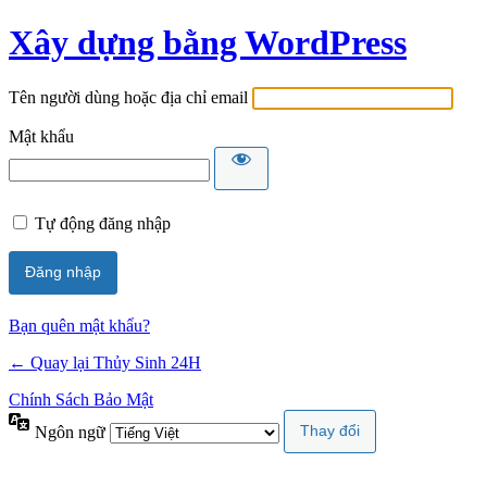
Xây dựng bằng WordPress
Tên người dùng hoặc địa chỉ email
Mật khẩu
Tự động đăng nhập
Bạn quên mật khẩu?
← Quay lại Thủy Sinh 24H
Chính Sách Bảo Mật
Ngôn ngữ