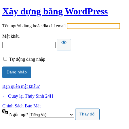
Xây dựng bằng WordPress
Tên người dùng hoặc địa chỉ email
Mật khẩu
Tự động đăng nhập
Bạn quên mật khẩu?
← Quay lại Thủy Sinh 24H
Chính Sách Bảo Mật
Ngôn ngữ